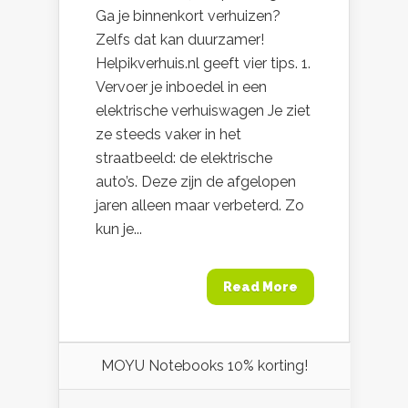
Ga je binnenkort verhuizen?
Zelfs dat kan duurzamer!
Helpikverhuis.nl geeft vier tips. 1.
Vervoer je inboedel in een
elektrische verhuiswagen Je ziet
ze steeds vaker in het
straatbeeld: de elektrische
auto’s. Deze zijn de afgelopen
jaren alleen maar verbeterd. Zo
kun je...
Read More
MOYU Notebooks 10% korting!