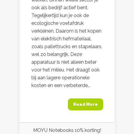
ook als bedrijf actief bent.
Tegelijkertijd kun je ook de
ecologische voetafdruk
verkleinen. Daarom is het kopen
van elektrisch hefmateriaal,
zoals pallettrucks en stapelaars,
wel zo belangrijk. Deze
apparatuur is niet alleen beter
voor het milieu. Het draagt ook
bij aan lagere operationele
kosten en een verbeterde...
Read More
MOYU Notebooks 10% korting!