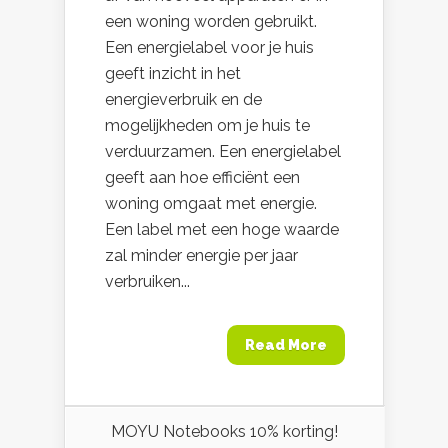
een woning worden gebruikt.
Een energielabel voor je huis
geeft inzicht in het
energieverbruik en de
mogelijkheden om je huis te
verduurzamen. Een energielabel
geeft aan hoe efficiënt een
woning omgaat met energie.
Een label met een hoge waarde
zal minder energie per jaar
verbruiken...
Read More
MOYU Notebooks 10% korting!