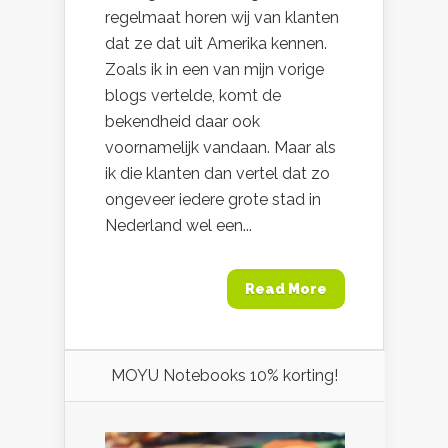
regelmaat horen wij van klanten
dat ze dat uit Amerika kennen.
Zoals ik in een van mijn vorige
blogs vertelde, komt de
bekendheid daar ook
voornamelijk vandaan. Maar als
ik die klanten dan vertel dat zo
ongeveer iedere grote stad in
Nederland wel een...
Read More
MOYU Notebooks 10% korting!