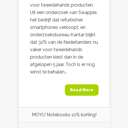
voor tweedehands producten.
Uit een onderzoek van Swappie,
het bedrijf dat refurbisher
smartphones verkoopt, en
onderzoeksbureau Kantar blijkt
dat 32% van de Nederlanders nu
vaker voor tweedehands
producten kiest dan in de
afgelopen 5 jaar. Toch is er nog
winst te behalen...
Read More
MOYU Notebooks 10% korting!