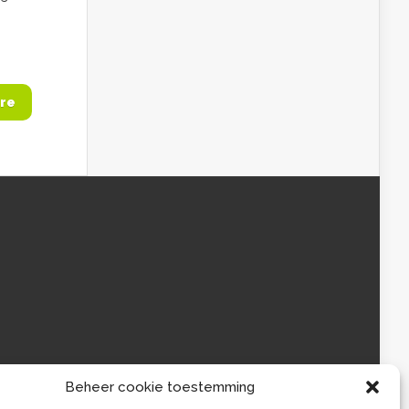
re
Beheer cookie toestemming