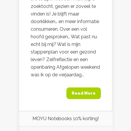
zoektocht, gezien er zoveel te
vinden is! Je blijft maar
doorklikken… en meer informatie
consumeren. Over een vol
hoofd gesproken… Wat past nu
echt bij mij? Wat is mijn
stappenplan voor een gezond
leven? Zelfreflectie en een
openbaring Afgelopen weekend
was ik op de verjaardag...
Read More
MOYU Notebooks 10% korting!