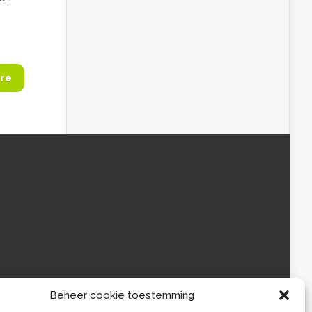
re
Beheer cookie toestemming