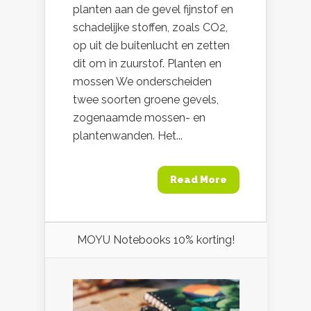
planten aan de gevel fijnstof en
schadelijke stoffen, zoals CO2,
op uit de buitenlucht en zetten
dit om in zuurstof. Planten en
mossen We onderscheiden
twee soorten groene gevels,
zogenaamde mossen- en
plantenwanden. Het...
Read More
MOYU Notebooks 10% korting!