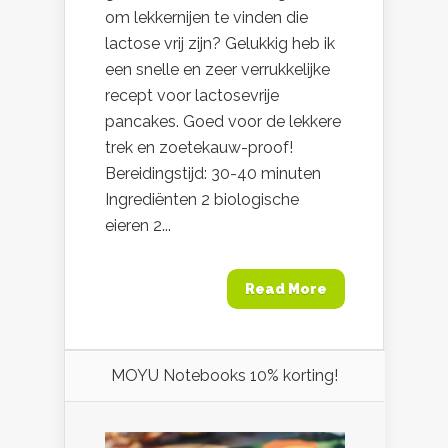
om lekkernijen te vinden die
lactose vrij zijn? Gelukkig heb ik
een snelle en zeer verrukkelijke
recept voor lactosevrije
pancakes. Goed voor de lekkere
trek en zoetekauw-proof!
Bereidingstijd: 30-40 minuten
Ingrediënten 2 biologische
eieren 2...
Read More
MOYU Notebooks 10% korting!