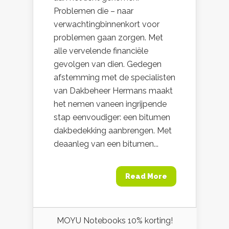
Problemen die – naar
verwachtingbinnenkort voor
problemen gaan zorgen. Met
alle vervelende financiële
gevolgen van dien. Gedegen
afstemming met de specialisten
van Dakbeheer Hermans maakt
het nemen vaneen ingrijpende
stap eenvoudiger: een bitumen
dakbedekking aanbrengen. Met
deaanleg van een bitumen...
Read More
MOYU Notebooks 10% korting!