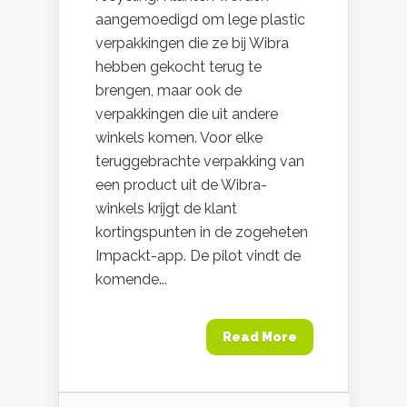
aangemoedigd om lege plastic
verpakkingen die ze bij Wibra
hebben gekocht terug te
brengen, maar ook de
verpakkingen die uit andere
winkels komen. Voor elke
teruggebrachte verpakking van
een product uit de Wibra-
winkels krijgt de klant
kortingspunten in de zogeheten
Impackt-app. De pilot vindt de
komende...
Read More