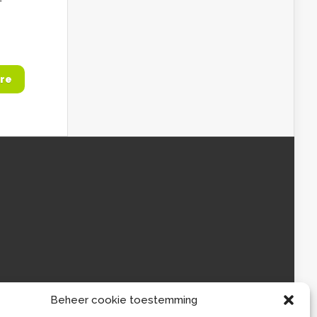
re
Beheer cookie toestemming