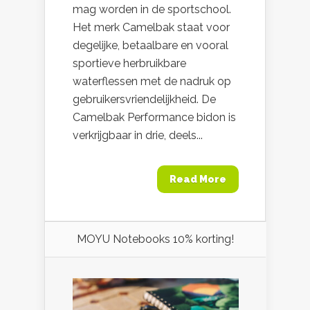
mag worden in de sportschool.
Het merk Camelbak staat voor
degelijke, betaalbare en vooral
sportieve herbruikbare
waterflessen met de nadruk op
gebruikersvriendelijkheid. De
Camelbak Performance bidon is
verkrijgbaar in drie, deels...
Read More
MOYU Notebooks 10% korting!