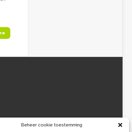
re
Beheer cookie toestemming