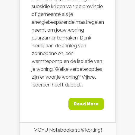
subsidie krijgen van de provincie
of gemeente als je
energiebesparende maatregelen
neemt om jouw woning
duurzamer te maken. Denk
hierbij aan de aanleg van
zonnepanelen, een
warmtepomp en de isolatie van
je woning. Welke verbeteropties
zijn er voor je woning? Vrijwel
iedereen heeft dubbel...
Read More
MOYU Notebooks 10% korting!