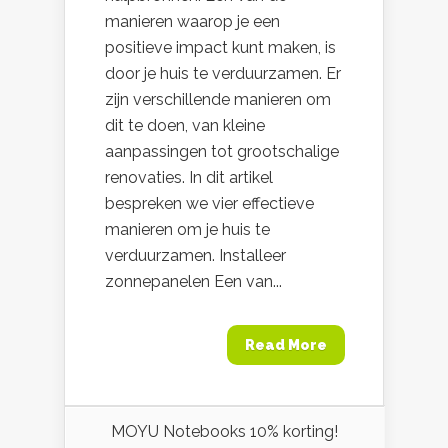
manieren waarop je een
positieve impact kunt maken, is
door je huis te verduurzamen. Er
zijn verschillende manieren om
dit te doen, van kleine
aanpassingen tot grootschalige
renovaties. In dit artikel
bespreken we vier effectieve
manieren om je huis te
verduurzamen. Installeer
zonnepanelen Een van...
Read More
MOYU Notebooks 10% korting!