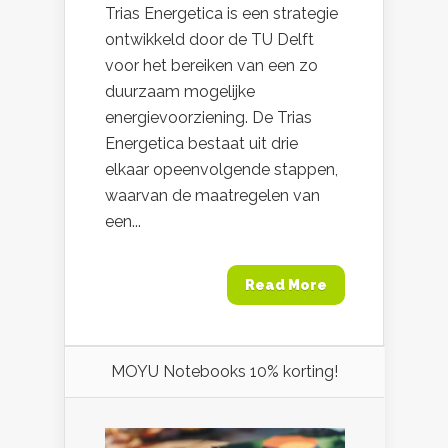
Trias Energetica is een strategie
ontwikkeld door de TU Delft
voor het bereiken van een zo
duurzaam mogelijke
energievoorziening. De Trias
Energetica bestaat uit drie
elkaar opeenvolgende stappen,
waarvan de maatregelen van
een...
Read More
MOYU Notebooks 10% korting!