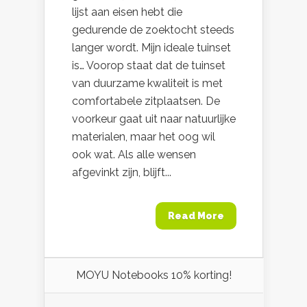
lijst aan eisen hebt die
gedurende de zoektocht steeds
langer wordt. Mijn ideale tuinset
is… Voorop staat dat de tuinset
van duurzame kwaliteit is met
comfortabele zitplaatsen. De
voorkeur gaat uit naar natuurlijke
materialen, maar het oog wil
ook wat. Als alle wensen
afgevinkt zijn, blijft...
Read More
MOYU Notebooks 10% korting!