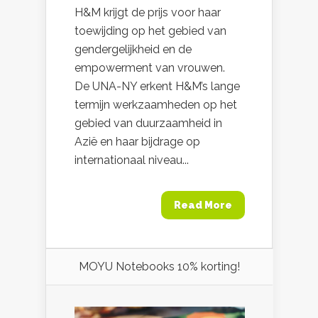
H&M krijgt de prijs voor haar
toewijding op het gebied van
gendergelijkheid en de
empowerment van vrouwen.
De UNA-NY erkent H&M’s lange
termijn werkzaamheden op het
gebied van duurzaamheid in
Azië en haar bijdrage op
internationaal niveau...
Read More
MOYU Notebooks 10% korting!