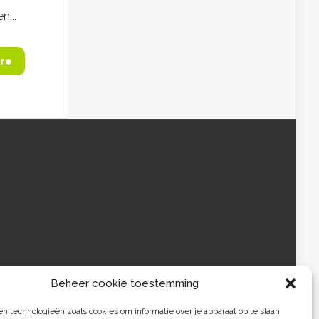
...
re
Beheer cookie toestemming
 technologieën zoals cookies om informatie over je apparaat op te slaan