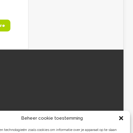
re
Beheer cookie toestemming
 technologieën zoals cookies om informatie over je apparaat op te slaan