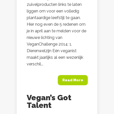
zuivelproducten links te laten
liggen om voor een volledig
plantaardige leefstijl te gaan.
Hier nog even de 5 redenen om
je in april aan te melden voor de
nieuwe lichting van
VeganChallenge 2014: 1.
Dierenwelzijn Eén veganist
maakt jaarlijks al een wezenlijk
verschil...
Read More
Vegan’s Got
Talent