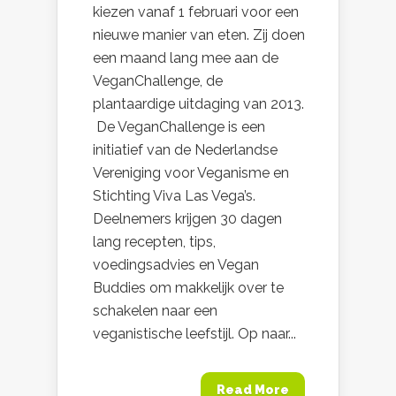
kiezen vanaf 1 februari voor een
nieuwe manier van eten. Zij doen
een maand lang mee aan de
VeganChallenge, de
plantaardige uitdaging van 2013.
De VeganChallenge is een
initiatief van de Nederlandse
Vereniging voor Veganisme en
Stichting Viva Las Vega’s.
Deelnemers krijgen 30 dagen
lang recepten, tips,
voedingsadvies en Vegan
Buddies om makkelijk over te
schakelen naar een
veganistische leefstijl. Op naar...
Read More