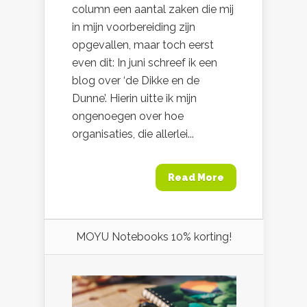
column een aantal zaken die mij
in mijn voorbereiding zijn
opgevallen, maar toch eerst
even dit: In juni schreef ik een
blog over ‘de Dikke en de
Dunne’. Hierin uitte ik mijn
ongenoegen over hoe
organisaties, die allerlei...
Read More
MOYU Notebooks 10% korting!