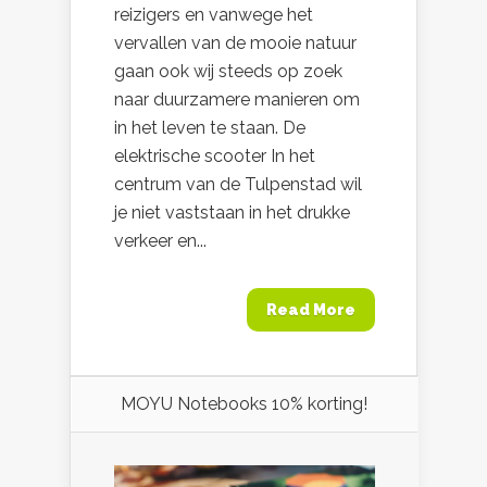
reizigers en vanwege het
vervallen van de mooie natuur
gaan ook wij steeds op zoek
naar duurzamere manieren om
in het leven te staan. De
elektrische scooter In het
centrum van de Tulpenstad wil
je niet vaststaan in het drukke
verkeer en...
Read More
MOYU Notebooks 10% korting!