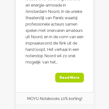
en energie-armoede in
Amsterdam Noord. In de unieke
theaterstijl van Parels waarbij
professionele acteurs samen
spelen met onervaren amateurs
uit Noord, en in de vorm van een
inspraakavond die flink uit de
hand loopt. Het verhaal in een
notendop Noord wil zo snel
mogelijk ‘van het...
Read More
MOYU Notebooks 10% korting!