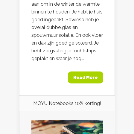
aan om in de winter de warmte
binnen te houden. Je hebt je huis
goed ingepakt. Sowieso heb je
overal dubbelglas en
spouwmuurisolatie. En ook vloer
en dak zijn goed geïsoleerd. Je
hebt zorgvuldig je tochtstrips
geplakt en waar je nog...
Read More
MOYU Notebooks 10% korting!