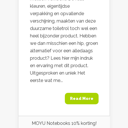
kleuren, eigentijdse
verpakking en opvallende
verschijning, maakten van deze
duurzame toiletrol toch wel een
heel bijzonder product. Hebben
we dan misschien een hip, groen
alternatief voor een alledaags
product? Lees hier mijn indruk
en ervaring met dit product.
Uitgesproken en uniek Het
eerste wat me...
Read More
MOYU Notebooks 10% korting!