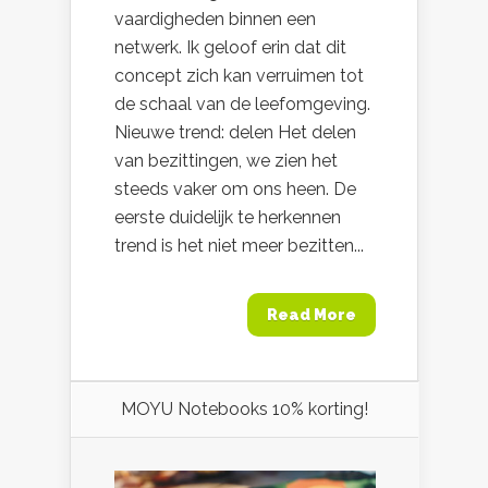
vaardigheden binnen een
netwerk. Ik geloof erin dat dit
concept zich kan verruimen tot
de schaal van de leefomgeving.
Nieuwe trend: delen Het delen
van bezittingen, we zien het
steeds vaker om ons heen. De
eerste duidelijk te herkennen
trend is het niet meer bezitten...
Read More
MOYU Notebooks 10% korting!