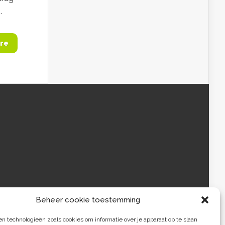
.
re
Beheer cookie toestemming
 technologieën zoals cookies om informatie over je apparaat op te slaan