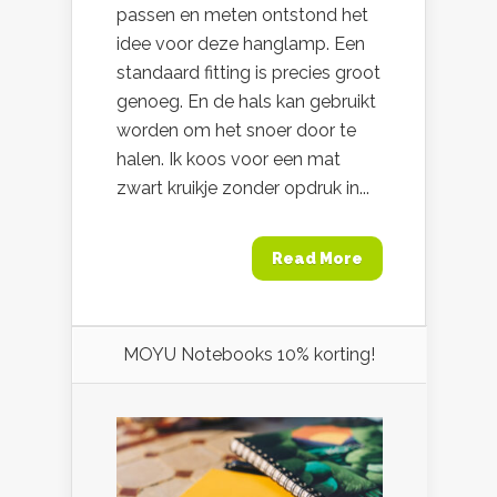
passen en meten ontstond het
idee voor deze hanglamp. Een
standaard fitting is precies groot
genoeg. En de hals kan gebruikt
worden om het snoer door te
halen. Ik koos voor een mat
zwart kruikje zonder opdruk in...
Read More
MOYU Notebooks 10% korting!