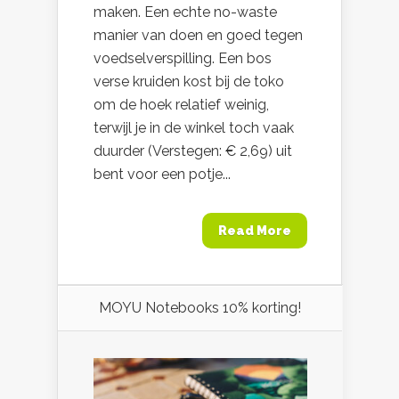
maken. Een echte no-waste
manier van doen en goed tegen
voedselverspilling. Een bos
verse kruiden kost bij de toko
om de hoek relatief weinig,
terwijl je in de winkel toch vaak
duurder (Verstegen: € 2,69) uit
bent voor een potje...
Read More
MOYU Notebooks 10% korting!