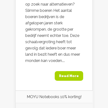
op zoek naar alternatieven?
Slimme boeren Het aantal
boeren bedrijven is de
afgelopen jaren sterk
gekrompen, de grootte per
bedrijf neemt echter toe. Deze
schaalvergroting heeft tot
gevolg dat iedere boer meer
land in bezit heeft en dus meer
monden kan voeden....
Read More
MOYU Notebooks 10% korting!