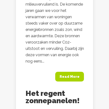
milieuvervuilend is. De komende
jaren gaan we voor het
verwarmen van woningen
steeds vaker over op duurzame
energiebronnen zoals zon, wind
en aardwarmte. Deze bronnen
veroorzaken minder C02-
uitstoot en vervuiling. Daarbij zijn
deze vormen van energie ook
nog eens...
Read More
Het regent
zonnepanelen!