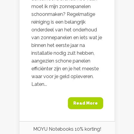
moet ik mijn zonnepanelen
schoonmaken? Regelmatige
reiniging is een belangrijk
onderdeel van het onderhoud
van zonnepanelen en iets wat je
binnen het eerste jaar na
installatie nodig zult hebben,
aangezien schone panelen
efficiënter zijn en je het meeste
waar voor je geld opleveren.
Laten...
Read More
MOYU Notebooks 10% korting!