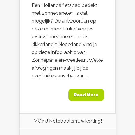
Een Hollands fietspad bedekt
met zonnepanelen; is dat
mogelijk? De antwoorden op
deze en meer leuke weetjes
over zonnepanelen in ons
kikkerlandje Nederland vind je
op deze infographic van
Zonnepanelen-weetjes.nl Welke
afwegingen maak jij bij de
eventuele aanschaf van...
Read More
MOYU Notebooks 10% korting!