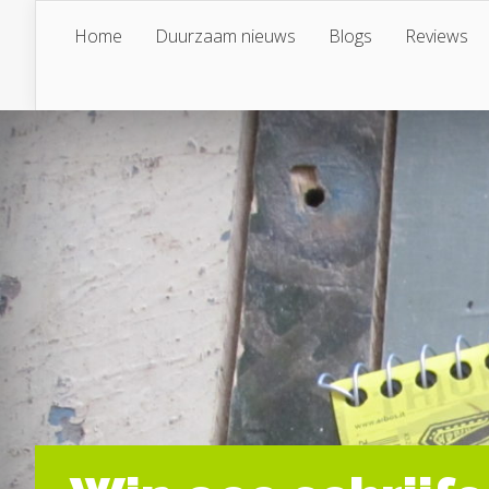
Home
Duurzaam nieuws
Blogs
Reviews