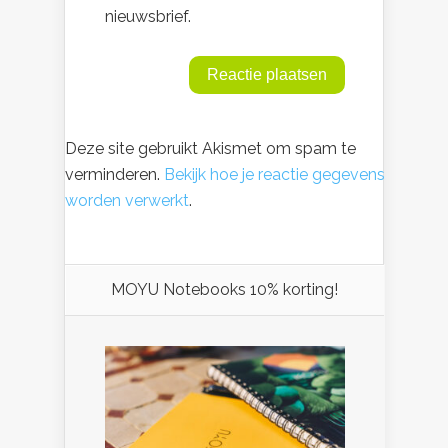
nieuwsbrief.
Deze site gebruikt Akismet om spam te
verminderen.
Bekijk hoe je reactie gegevens
worden verwerkt
.
MOYU Notebooks 10% korting!