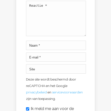
Deze site wordt beschermd door
reCAPTCHA en het Google
privacybeleid
en
servicevoorwaarden
zijn van toepassing.
Ik meld me aan voor de