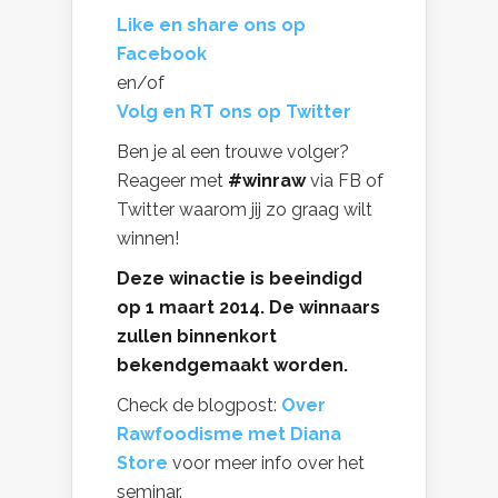
Like en share ons op
Facebook
en/of
Volg en RT ons op Twitter
Ben je al een trouwe volger?
Reageer met
#winraw
via FB of
Twitter waarom jij zo graag wilt
winnen!
Deze winactie is beeindigd
op 1 maart 2014. De winnaars
zullen binnenkort
bekendgemaakt worden.
Check de blogpost:
Over
Rawfoodisme met Diana
Store
voor meer info over het
seminar.