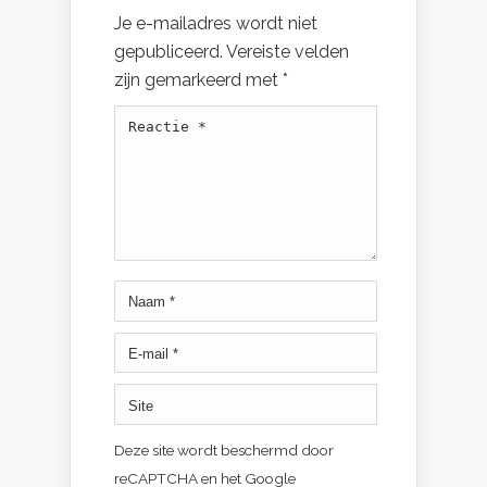
Je e-mailadres wordt niet
gepubliceerd.
Vereiste velden
zijn gemarkeerd met
*
Deze site wordt beschermd door
reCAPTCHA en het Google