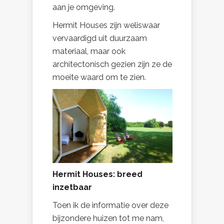
aan je omgeving.
Hermit Houses zijn weliswaar
vervaardigd uit duurzaam
materiaal, maar ook
architectonisch gezien zijn ze de
moeite waard om te zien.
Hermit Houses: breed
inzetbaar
Toen ik de informatie over deze
bijzondere huizen tot me nam,