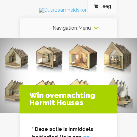
Leeg
Navigation Menu
Win overnachting
Hermit Houses
* Deze actie is inmiddels