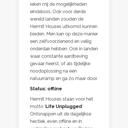
leken mij de mogelijkheden
eindeloos. Ook voor derde
wereld landen zouden de
Hermit Houses uitkomst kunnen
bieden. Men kan op deze manier
een zelfvoorzienend en veilig
onderdak hebben. Ook in landen
waar constante aardbeving
gevaar heerst, of als tijdelijke
noodoplossing na een
natuurramp en ga zo maar door.
Status: offline
Hermit Houses staan voor het
motto ‘
Life Unplugged
‘.
Ontsnappen uit de dagelijkse
hectiek, even offline en in