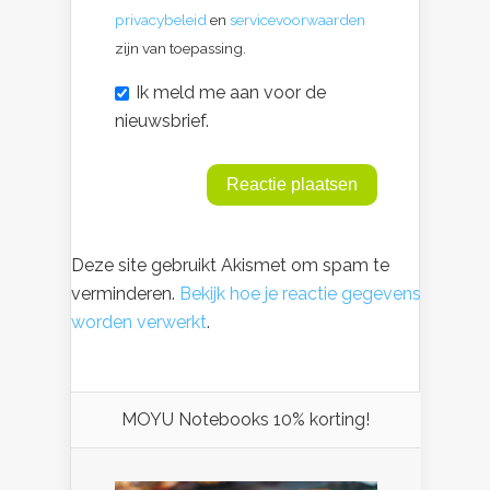
privacybeleid
en
servicevoorwaarden
zijn van toepassing.
Ik meld me aan voor de
nieuwsbrief.
Deze site gebruikt Akismet om spam te
verminderen.
Bekijk hoe je reactie gegevens
worden verwerkt
.
MOYU Notebooks 10% korting!