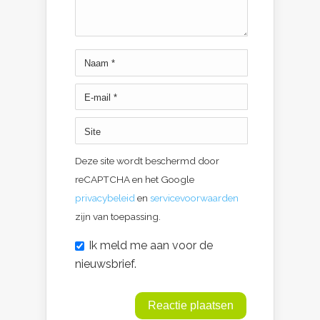
Deze site wordt beschermd door
reCAPTCHA en het Google
privacybeleid
en
servicevoorwaarden
zijn van toepassing.
Ik meld me aan voor de
nieuwsbrief.