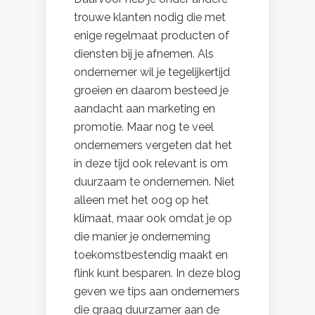
trouwe klanten nodig die met
enige regelmaat producten of
diensten bij je afnemen. Als
ondernemer wil je tegelijkertijd
groeien en daarom besteed je
aandacht aan marketing en
promotie. Maar nog te veel
ondernemers vergeten dat het
in deze tijd ook relevant is om
duurzaam te ondernemen. Niet
alleen met het oog op het
klimaat, maar ook omdat je op
die manier je onderneming
toekomstbestendig maakt en
flink kunt besparen. In deze blog
geven we tips aan ondernemers
die graag duurzamer aan de