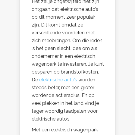
Het zal je ongetwijfeld niet zijn
ontgaan dat elektrische auto’s
op dit moment zeer populair
zijn. Dit komt omdat ze
verschillende voordelen met
zich meebrengen. Om die reden
is het geen slecht idee om als
ondernemer in een elektrisch
wagenpark te investeren. Je kunt
besparen op brandstofkosten.
De
elektrische auto’s
worden
steeds beter, met een groter
wordende actieradius. En op
veel plekken in het land vind je
tegenwoordig laadpalen voor
elektrische auto’s.
Met een elektrisch wagenpark