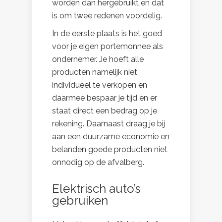
worden dan hergebruikt en dat
is om twee redenen voordelig.
In de eerste plaats is het goed
voor je eigen portemonnee als
ondernemer. Je hoeft alle
producten namelijk niet
individueel te verkopen en
daarmee bespaar je tijd en er
staat direct een bedrag op je
rekening. Daarnaast draag je bij
aan een duurzame economie en
belanden goede producten niet
onnodig op de afvalberg.
Elektrisch auto’s
gebruiken