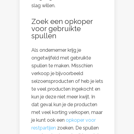
slag willen.
Zoek een opkoper
voor gebruikte
spullen
Als ondernemer krijg je
ongetwijfeld met gebruikte
spullen te maken. Misschien
verkoop je bijvoorbeeld
seizoensproducten of heb je iets
te veel producten ingekocht en
kun je deze niet meer kwijt. In
dat geval kun je de producten
met veel korting verkopen, maar
je kunt ook een
opkoper voor
restpartijen
zoeken. De spullen