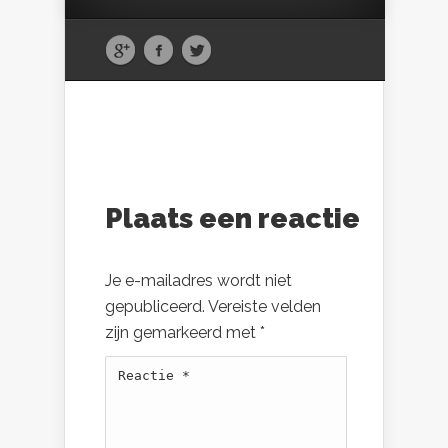
Plaats een reactie
Je e-mailadres wordt niet
gepubliceerd.
Vereiste velden
zijn gemarkeerd met
*