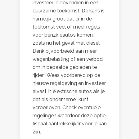
investeer je bovendien in een
duurzame toekomst. De kans is
namelijk groot dat er in de
toekomst veel of meer regels
voor benzineauto’s komen,
zoals nu het geval met diesel.
Denk bijvoorbeeld aan meer
wegenbelasting of een verbod
om in bepaalde gebieden te
rijden. Wees voorbereid op de
nieuwe regelgeving en investeer
alvast in elektrische auto’s als je
dat als ondernemer kunt
veroorloven. Check eventuele
regelingen waardoor deze optie
fiscaal aantrekkelijker voor je kan
zijn.