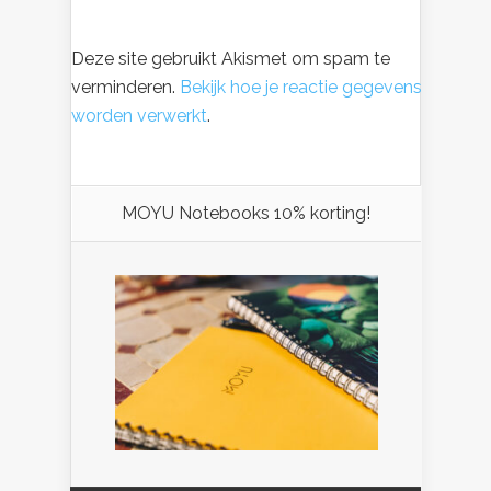
Deze site gebruikt Akismet om spam te
verminderen.
Bekijk hoe je reactie gegevens
worden verwerkt
.
MOYU Notebooks 10% korting!