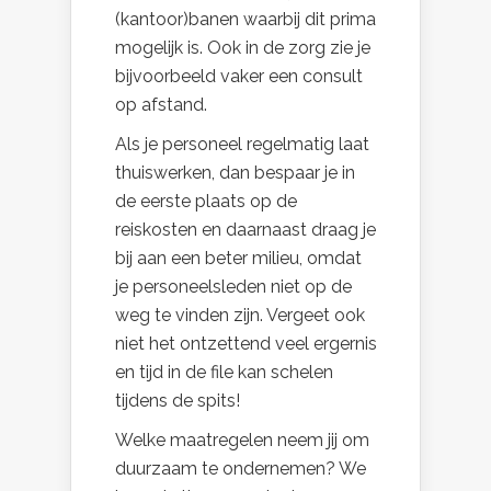
(kantoor)banen waarbij dit prima
mogelijk is. Ook in de zorg zie je
bijvoorbeeld vaker een consult
op afstand.
Als je personeel regelmatig laat
thuiswerken, dan bespaar je in
de eerste plaats op de
reiskosten en daarnaast draag je
bij aan een beter milieu, omdat
je personeelsleden niet op de
weg te vinden zijn. Vergeet ook
niet het ontzettend veel ergernis
en tijd in de file kan schelen
tijdens de spits!
Welke maatregelen neem jij om
duurzaam te ondernemen? We