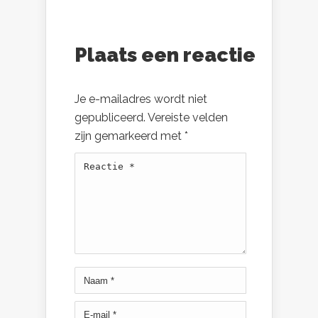
Plaats een reactie
Je e-mailadres wordt niet
gepubliceerd.
Vereiste velden
zijn gemarkeerd met
*