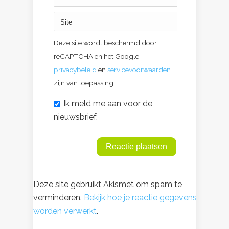
Deze site wordt beschermd door
reCAPTCHA en het Google
privacybeleid
en
servicevoorwaarden
zijn van toepassing.
Ik meld me aan voor de
nieuwsbrief.
Deze site gebruikt Akismet om spam te
verminderen.
Bekijk hoe je reactie gegevens
worden verwerkt
.