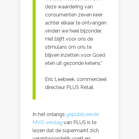
deze waardering van
consumenten zeven keer
achter elkaar te ontvangen
vinden we heel bijzonder.
Het blijft voor ons de
stimulans om ons te
blijven inzetten voor Goed
eten uit gezonde ketens.”
Eric Leebeek, commercieel
directeur PLUS Retail
In het onlangs
gepubliceerde
MVO verslag
van PLUS is te
lezen dat de supermarkt zich
verantwoordelijk voelt en