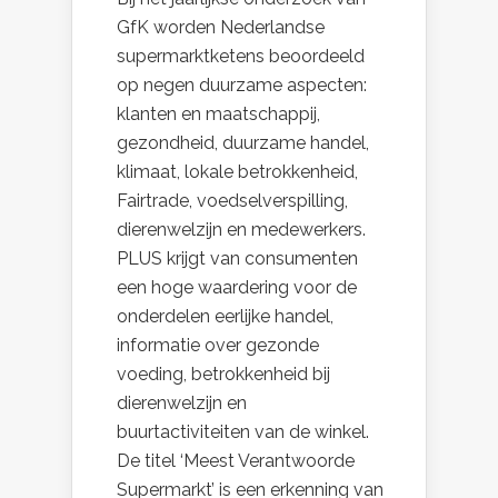
GfK worden Nederlandse
supermarktketens beoordeeld
op negen duurzame aspecten:
klanten en maatschappij,
gezondheid, duurzame handel,
klimaat, lokale betrokkenheid,
Fairtrade, voedselverspilling,
dierenwelzijn en medewerkers.
PLUS krijgt van consumenten
een hoge waardering voor de
onderdelen eerlijke handel,
informatie over gezonde
voeding, betrokkenheid bij
dierenwelzijn en
buurtactiviteiten van de winkel.
De titel ‘Meest Verantwoorde
Supermarkt’ is een erkenning van