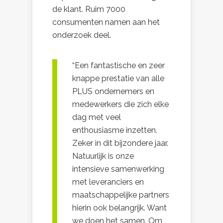
de klant. Ruim 7000
consumenten namen aan het
onderzoek deel.
“Een fantastische en zeer
knappe prestatie van alle
PLUS ondernemers en
medewerkers die zich elke
dag met veel
enthousiasme inzetten.
Zeker in dit bijzondere jaar.
Natuurlijk is onze
intensieve samenwerking
met leveranciers en
maatschappelijke partners
hierin ook belangrijk. Want
we doen het samen. Om