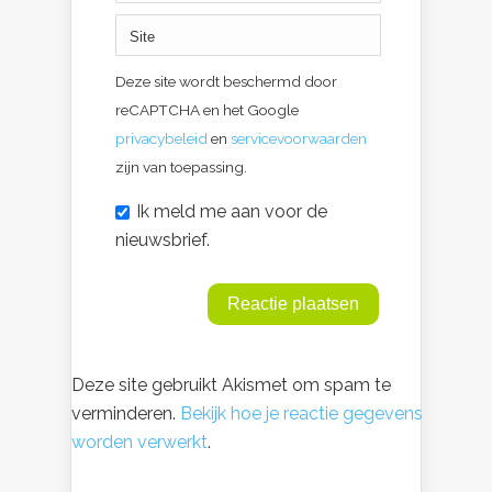
Deze site wordt beschermd door
reCAPTCHA en het Google
privacybeleid
en
servicevoorwaarden
zijn van toepassing.
Ik meld me aan voor de
nieuwsbrief.
Deze site gebruikt Akismet om spam te
verminderen.
Bekijk hoe je reactie gegevens
worden verwerkt
.