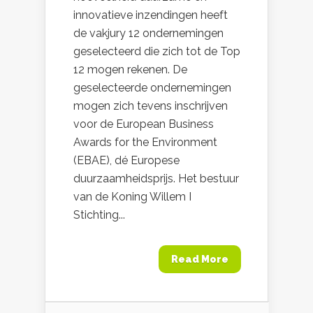
innovatieve inzendingen heeft
de vakjury 12 ondernemingen
geselecteerd die zich tot de Top
12 mogen rekenen. De
geselecteerde ondernemingen
mogen zich tevens inschrijven
voor de European Business
Awards for the Environment
(EBAE), dé Europese
duurzaamheidsprijs. Het bestuur
van de Koning Willem I
Stichting...
Read More