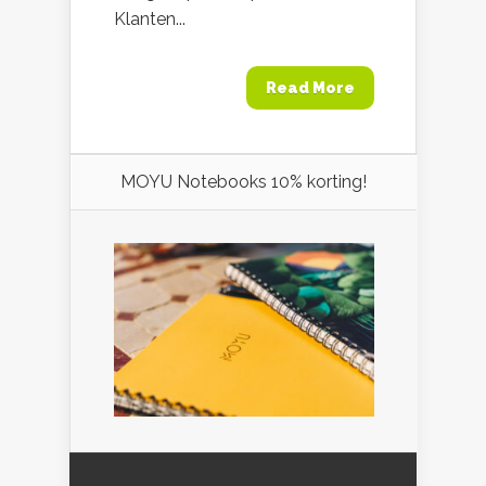
Klanten...
Read More
MOYU Notebooks 10% korting!