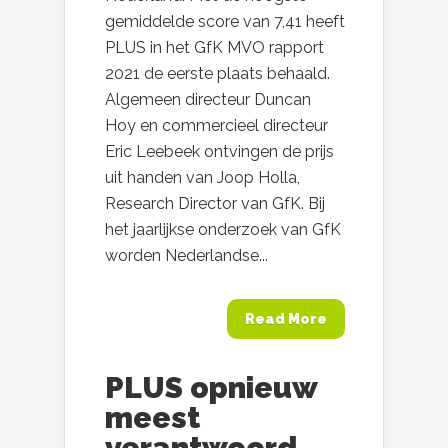
gemiddelde score van 7,41 heeft
PLUS in het GfK MVO rapport
2021 de eerste plaats behaald.
Algemeen directeur Duncan
Hoy en commercieel directeur
Eric Leebeek ontvingen de prijs
uit handen van Joop Holla,
Research Director van GfK. Bij
het jaarlijkse onderzoek van GfK
worden Nederlandse...
Read More
PLUS opnieuw
meest
verantwoord