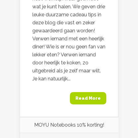
wat je kunt halen. We geven drie
leuke duurzame cadeau tips in
deze blog die vast en zeker
gewaardeerd gaan worden!
Verwen iemand met een heerlijk
diner! Wie is er nou geen fan van
lekker eten? Verwen iemand
door heerlijk te koken, zo
uitgebreid als je zelf maar wilt.
Je kan natuurlijk...
Read More
MOYU Notebooks 10% korting!