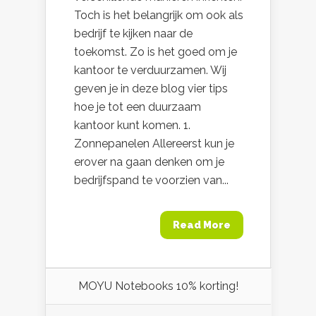
Toch is het belangrijk om ook als
bedrijf te kijken naar de
toekomst. Zo is het goed om je
kantoor te verduurzamen. Wij
geven je in deze blog vier tips
hoe je tot een duurzaam
kantoor kunt komen. 1.
Zonnepanelen Allereerst kun je
erover na gaan denken om je
bedrijfspand te voorzien van...
Read More
MOYU Notebooks 10% korting!