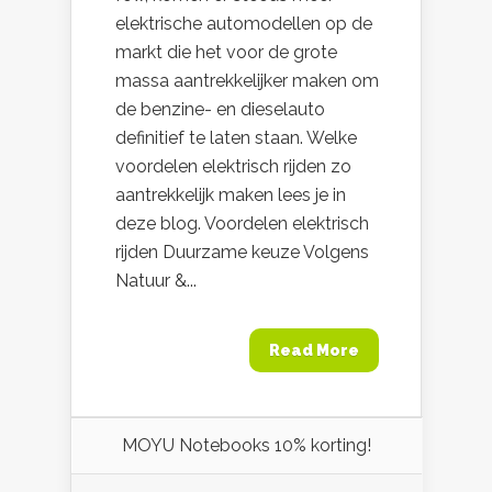
elektrische automodellen op de
markt die het voor de grote
massa aantrekkelijker maken om
de benzine- en dieselauto
definitief te laten staan. Welke
voordelen elektrisch rijden zo
aantrekkelijk maken lees je in
deze blog. Voordelen elektrisch
rijden Duurzame keuze Volgens
Natuur &...
Read More
MOYU Notebooks 10% korting!