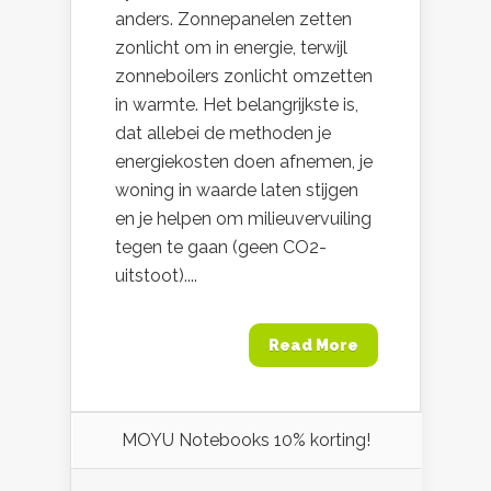
anders. Zonnepanelen zetten
zonlicht om in energie, terwijl
zonneboilers zonlicht omzetten
in warmte. Het belangrijkste is,
dat allebei de methoden je
energiekosten doen afnemen, je
woning in waarde laten stijgen
en je helpen om milieuvervuiling
tegen te gaan (geen CO2-
uitstoot)....
Read More
MOYU Notebooks 10% korting!